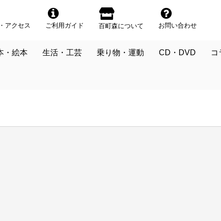
・アクセス
ご利用ガイド
お問い合わせ
百町森について
本・絵本
生活・工芸
乗り物・運動
CD・DVD
コ