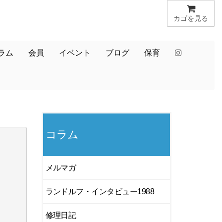
カゴを見る
ラム
会員
イベント
ブログ
保育
コラム
メルマガ
ランドルフ・インタビュー1988
修理日記