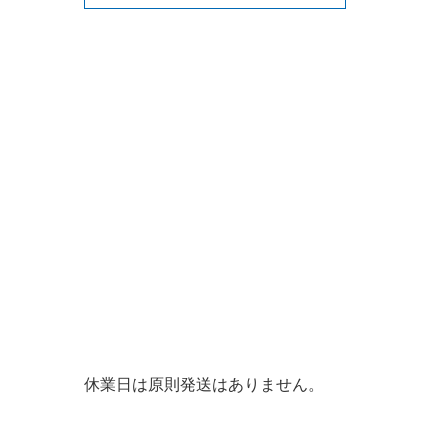
休業日は原則発送はありません。