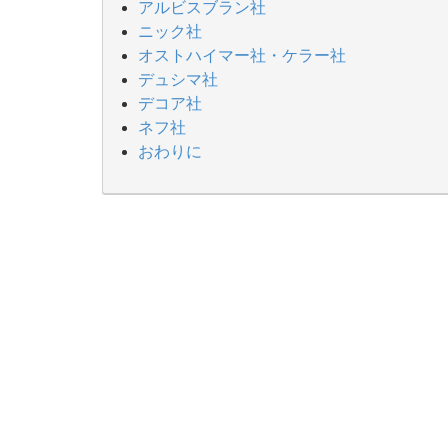
アルビスブラン社
ニック社
オストハイマー社・ケラー社
デュシマ社
デコア社
ネフ社
おわりに