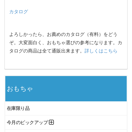
カタログ
よろしかったら、お薦めのカタログ（有料）をどう
ぞ。大変面白く、おもちゃ選びの参考になります。カ
タログの商品は全て通販出来ます。
詳しくはこちら
おもちゃ
在庫限り品
今月のピックアップ