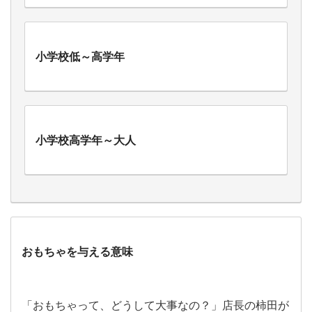
小学校低～高学年
小学校高学年～大人
おもちゃを与える意味
「おもちゃって、どうして大事なの？」店長の柿田が