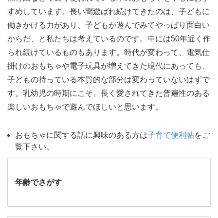
すめしています。長い間遊ばれ続けてきたのは、子どもに
働きかける力があり、子どもが遊んでみてやっぱり面白い
からだ、と私たちは考えているのです。中には50年近く作
られ続けているものもあります。時代が変わって、電気仕
掛けのおもちゃや電子玩具が増えてきた現代にあっても、
子どもの持っている本質的な部分は変わっていないはずで
す。乳幼児の時期にこそ、長く愛されてきた普遍性のある
楽しいおもちゃで遊んでほしいと思います。
おもちゃに関する話に興味のある方は
子育て便利帖
をご
覧下さい。
年齢でさがす