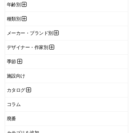
年齢別
種類別
メーカー・ブランド別
デザイナー・作家別
季節
施設向け
カタログ
コラム
廃番
カテゴリを追加