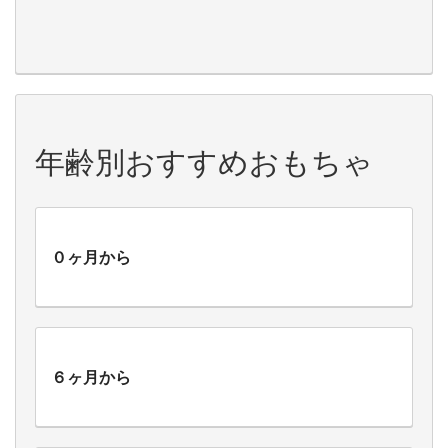
年齢別おすすめおもちゃ
０ヶ月から
６ヶ月から