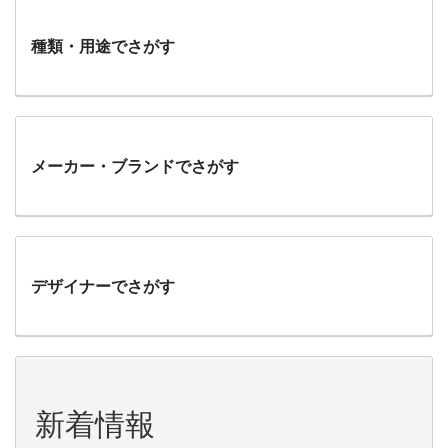
種類・用途でさがす
メーカー・ブランドでさがす
デザイナーでさがす
新着情報