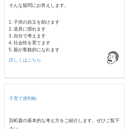
そんな疑問にお答えします。
子供の自立を助けます
道具に慣れます
自分で考えます
社会性を育てます
親が客観的になれます
詳しくはこちら
子育て便利帖
百町森の基本的な考え方をご紹介します。ぜひご覧下
さい。