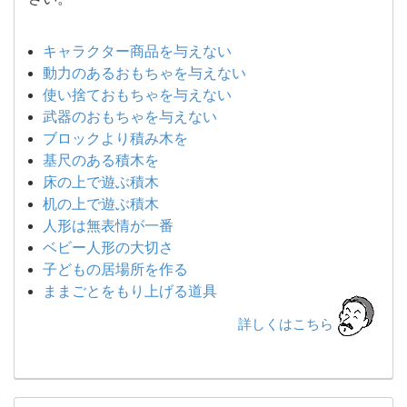
キャラクター商品を与えない
動力のあるおもちゃを与えない
使い捨ておもちゃを与えない
武器のおもちゃを与えない
ブロックより積み木を
基尺のある積木を
床の上で遊ぶ積木
机の上で遊ぶ積木
人形は無表情が一番
ベビー人形の大切さ
子どもの居場所を作る
ままごとをもり上げる道具
詳しくはこちら