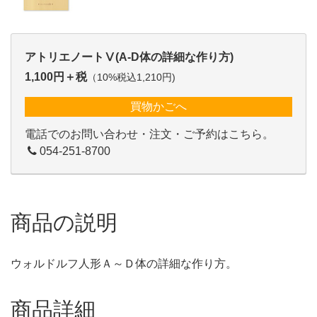
アトリエノートⅤ(A-D体の詳細な作り方)
1,100円＋税
（10%税込1,210円)
買物かごへ
電話でのお問い合わせ・注文・ご予約はこちら。
054-251-8700
商品の説明
ウォルドルフ人形Ａ～Ｄ体の詳細な作り方。
商品詳細