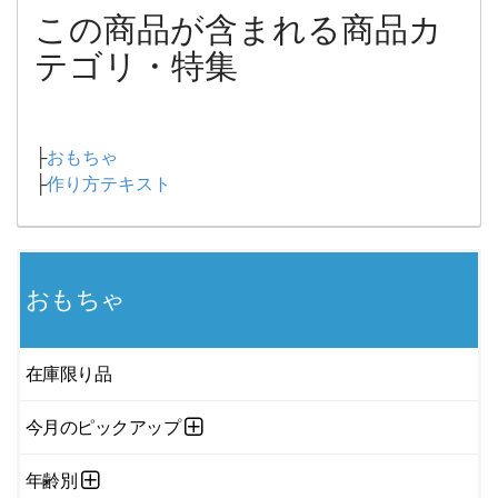
この商品が含まれる商品カ
テゴリ・特集
├
おもちゃ
├
作り方テキスト
おもちゃ
在庫限り品
今月のピックアップ
年齢別