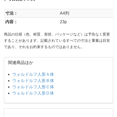
寸法：
A4判
内容：
23p
商品の仕様（色、材質、形状、パッケージなど）は予告なく変更
することがあります。記載されているすべての寸法と重量は目安
であり、それをお約束するものではありません。
関連商品ほか
ウォルドルフ人形Ａ体
ウォルドルフ人形Ｂ体
ウォルドルフ人形Ｃ体
ウォルドルフ人形Ｄ体