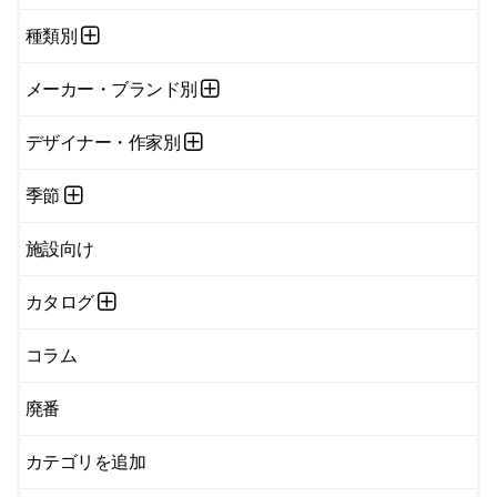
種類別
メーカー・ブランド別
デザイナー・作家別
季節
施設向け
カタログ
コラム
廃番
カテゴリを追加